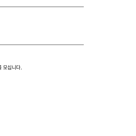
를 모십니다.