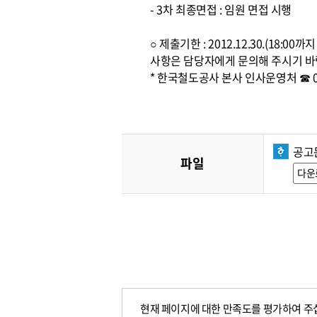
- 3차 최종면접 : 임원 면접 시행
○ 제출기한 : 2012.12.30.(1
사항은 담당자에게 문의해 주시기 바
* 한국철도공사 본사 인사운영처 ☎ 042
공고
파일
다운
현재 페이지에 대한 만족도를 평가하여 주