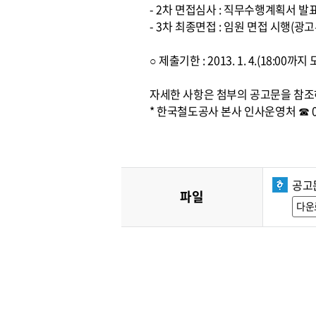
- 2차 면접심사 : 직무수행계획서 발
- 3차 최종면접 : 임원 면접 시행(광고
○ 제출기한 : 2013. 1. 4.(18:0
자세한 사항은 첨부의 공고문을 참조
* 한국철도공사 본사 인사운영처 ☎ 042
공고
파일
다운