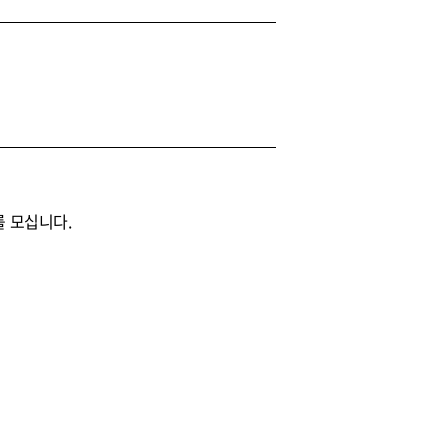
를 모십니다.