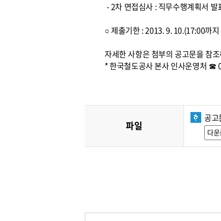
- 2차 면접심사 : 직무수행계획서 발
○ 제출기한 : 2013. 9. 10.(17:
자세한 사항은 첨부의 공고문을 참조
* 한국철도공사 본사 인사운영처 ☎ 042
공고문
파일
다운