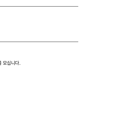
를 모십니다.