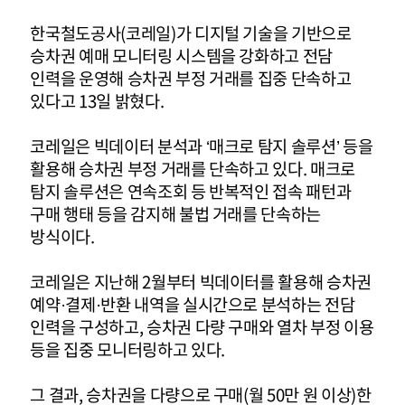
한국철도공사(코레일)가 디지털 기술을 기반으로
승차권 예매 모니터링 시스템을 강화하고 전담
인력을 운영해 승차권 부정 거래를 집중 단속하고
있다고 13일 밝혔다.
코레일은 빅데이터 분석과 ‘매크로 탐지 솔루션’ 등을
활용해 승차권 부정 거래를 단속하고 있다. 매크로
탐지 솔루션은 연속조회 등 반복적인 접속 패턴과
구매 행태 등을 감지해 불법 거래를 단속하는
방식이다.
코레일은 지난해 2월부터 빅데이터를 활용해 승차권
예약·결제·반환 내역을 실시간으로 분석하는 전담
인력을 구성하고, 승차권 다량 구매와 열차 부정 이용
등을 집중 모니터링하고 있다.
그 결과, 승차권을 다량으로 구매(월 50만 원 이상)한