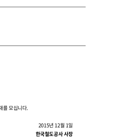
재를 모십니다.
2015년 12월 1일
한국철도공사 사장