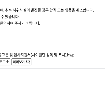
며, 추후 허위사실이 발견될 경우 합격 또는 임용을 취소합니다.
 수 있습니다.
 문의하여 주시기 바랍니다.
.공고문 및 입사지원서(사이클단 감독 및 코치).hwp
로드
미리보기