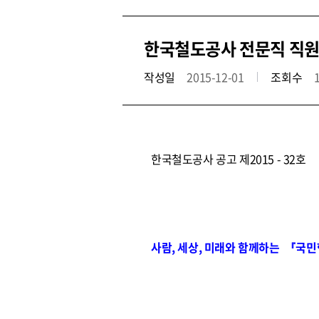
한국철도공사 전문직 직원 공
작성일
2015-12-01
조회수
한국철도공사 공고 제2015 - 32호
사람, 세상, 미래와 함께하는 『국민