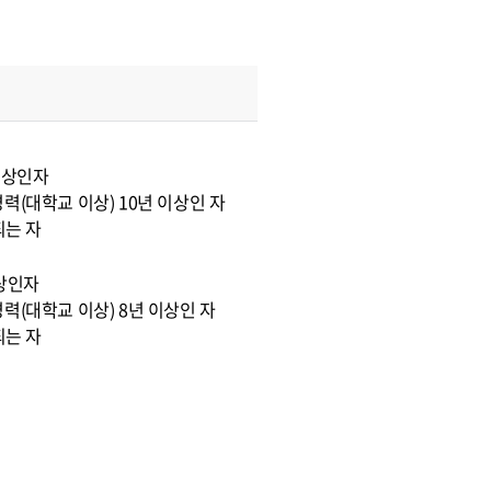
이상인자
력(대학교 이상) 10년 이상인 자
되는 자
이상인자
력(대학교 이상) 8년 이상인 자
되는 자