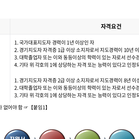
자격요건
1. 국가대표지도자 경력이 1년 이상인 자
2. 경기지도자 자격증 1급 이상 소지자로서 지도경력이 10년 
3. 대학졸업자 또는 이와 동등이상의 학력이 있는 자로서 선수경
4. 기타 위 각호의 1에 상당하는 자격 또는 능력이 있다고 인정
1. 경기지도자 자격증 2급 이상 소지자로서 지도경력이 8년 
2. 대학졸업자 또는 이와 동등이상의 학력이 있는 자로서 선수경
3. 기타 위 각호의 1에 상당하는 자격 또는 능력이 있다고 인정
가 없어야 함 ☞【붙임1】