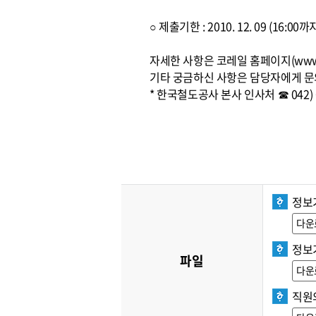
○ 제출기한 : 2010. 12. 09 (16:
자세한 사항은 코레일 홈페이지(www.
기타 궁금하신 사항은 담당자에게 문
* 한국철도공사 본사 인사처 ☎ 042) 6
정보
다운
정보
파일
다운
직원