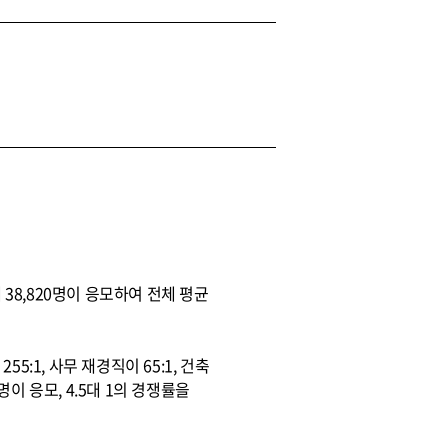
38,820명이 응모하여 전체 평균
5:1, 사무 재경직이 65:1, 건축
3명이 응모, 4.5대 1의 경쟁률을