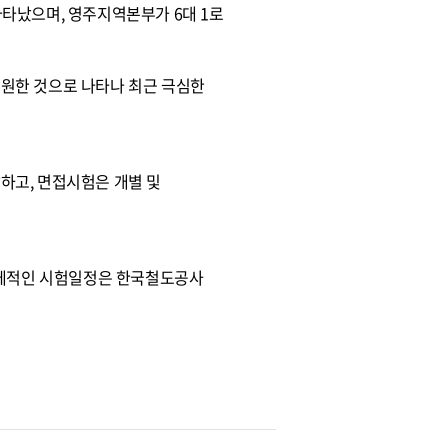
로 나타났으며, 영주지역본부가 6대 1로
거 지원한 것으로 나타나 최근 극심한
하고, 면접시험은 개별 및
구체적인 시험일정은 한국철도공사