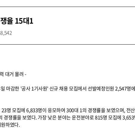
쟁율 15대1
38,542
력 대거 몰려 -
 마감한 '공사 1기사원' 신규 채용 모집에서 선발예정인원 2,547명에 
3명 모집에 6,833명이 응모하여 300대 1의 경쟁률을 보였으며, 전산 25
14:1의 경쟁률을 보였다. 가장 낮은 분야는 운전분야로 815명 모집에 3,65
 지원하였다.