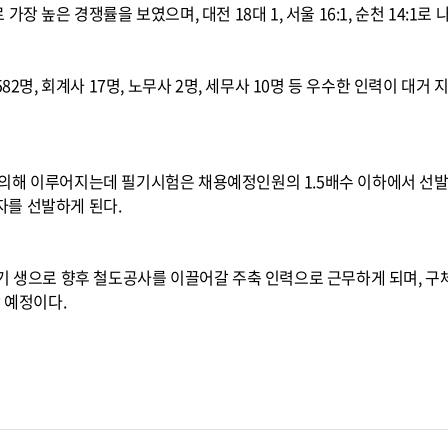
장 높은 경쟁률을 보였으며, 대전 18대 1, 서울 16:1, 순천 14:1
82명, 회계사 17명, 노무사 2명, 세무사 10명 등 우수한 인력이 대
의해 이루어지는데 필기시험은 채용예정인원의 1.5배수 이하에서 선발
를 선발하게 된다.
1기 생으로 향후 철도공사를 이끌어갈 주축 인력으로 근무하게 되며, 
시할 예정이다.