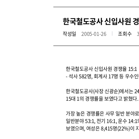
한국철도공사 신입사원 경
작성일
2005-01-26
조회수
한국철도공사 신입사원 경쟁율 15:1
- 석사 582명, 회계사 17명 등 우수인
한국철도공사(사장 신광순)에서는 24일
15대 1의 경쟁률을 보였다고 밝혔다.
가장 높은 경쟁률은 사무 일반 분야로 2
일반분야 53:1, 전기 16:1, 운수 
보였으며, 여성은 8,415명(22%)이