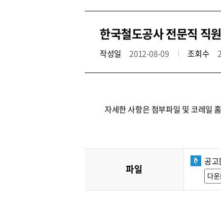
한국철도공사 전문직 직원
작성일
2012-08-09
조회수
자세한 사항은 첨부파일 및 코레일 
공고문
파일
다운