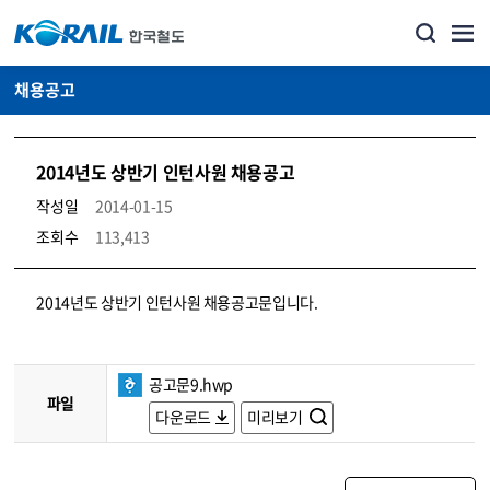
채용공고
2014년도 상반기 인턴사원 채용공고
작성일
2014-01-15
조회수
113,413
코레일소개_경영공시_채용공고 상세보기 – 내용, 파일, 담당자 연락처로 구성
2014년도 상반기 인턴사원 채용공고문입니다.
공고문9.hwp
파일
다운로드
미리보기