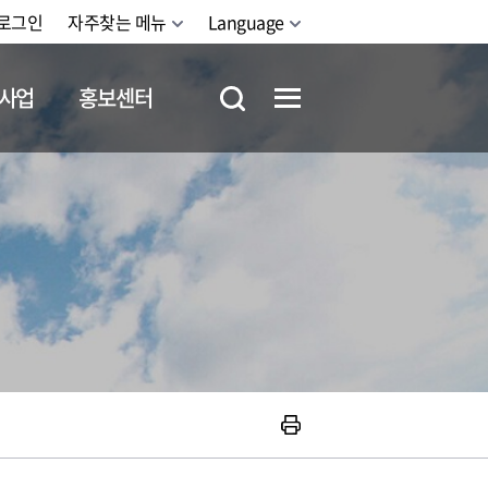
로그인
자주찾는 메뉴
Language
사업
홍보센터