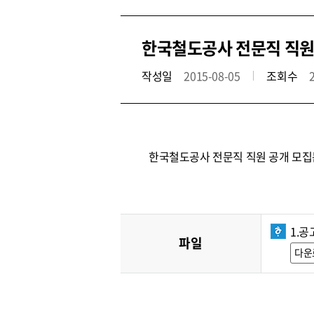
한국철도공사 전문직 직원 공
작성일
2015-08-05
조회수
한국철도공사 전문직 직원 공개 모집
1.공
파일
다운