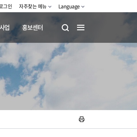
로그인
자주찾는 메뉴
Language
사업
홍보센터