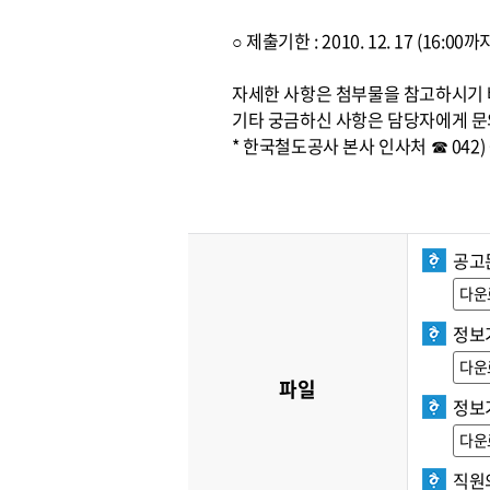
○ 제출기한 : 2010. 12. 17 (16:
자세한 사항은 첨부물을 참고하시기
기타 궁금하신 사항은 담당자에게 문
* 한국철도공사 본사 인사처 ☎ 042) 6
공고문
다운
정보
다운
파일
정보
다운
직원