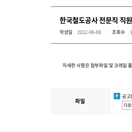
한국철도공사 전문직 직원
작성일
2012-06-08
조회수
자세한 사항은 첨부파일 및 코레일 
공고
파일
다운