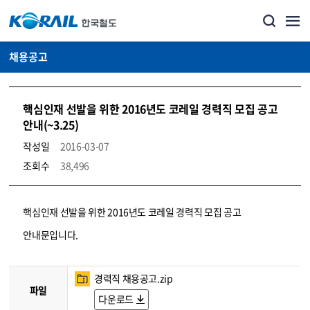
채용공고
핵심인재 선발을 위한 2016년도 코레일 경력직 모집 공고
안내(~3.25)
작성일
2016-03-07
조회수
38,496
코레일소개_경영공시_채용공고 상세보기 – 내용, 파일, 담당자 연락처로 구성
핵심인재 선발을 위한 2016년도 코레일 경력직 모집 공고
안내문입니다.
경력직 채용공고.zip
파일
다운로드