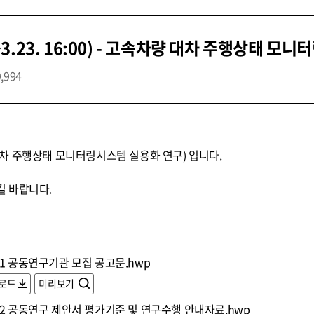
.23. 16:00) - 고속차량 대차 주행상태 모
9,994
차 주행상태 모니터링시스템 실용화 연구) 입니다.
 바랍니다.
1 공동연구기관 모집 공고문.hwp
로드
미리보기
 2 공동연구 제안서 평가기준 및 연구수행 안내자료.hwp