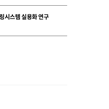
니터링시스템 실용화 연구