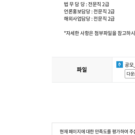
법 무 담 당 : 전문직 2급
언론홍보담당 : 전문직 2급
해외사업담당 : 전문직 2급
*자세한 사항은 첨부파일을 참고하시고,
공모
파일
다운
현재 페이지에 대한 만족도를 평가하여 주