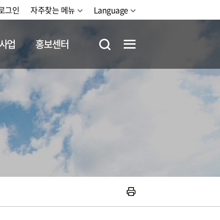
로그인
자주찾는 메뉴
Language
사업
홍보센터