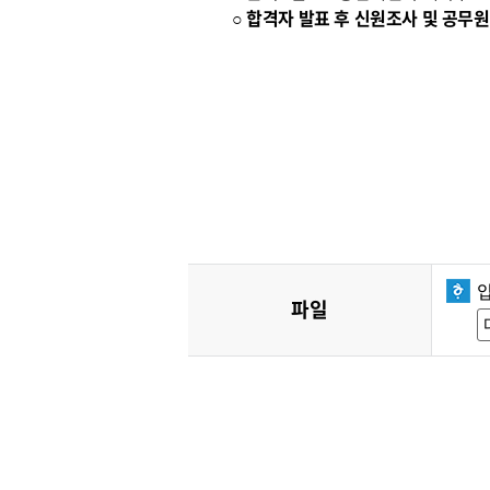
○ 합격자 발표 후 신원조사 및 공
파일