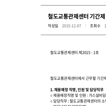
철도교통관제센터 기간제
작성일
2015-12-07
조회수
철도교통관제센터 제2015 - 1호
철도교통관제센터에서 근무할 기간제
1. 채용예정 직명, 인원 및 담당직무
○ 채용예정직명 및 인원 : 가스설비담
○ 담당직무 : 철도교통관제센터의 