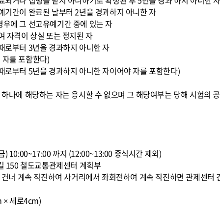
종료되거나 집행을 받지 아니하기로 확정된 후 5년을 경과 하지 아니한 
유예기간이 완료된 날부터 2년을 경과하지 아니한 자
경우에 그 선고유예기간 중에 있는 자
여 자격이 상실 또는 정지된 자
 때로부터 3년을 경과하지 아니한 자
 자를 포함한다)
 때로부터 5년을 경과하지 아니한 자이어야 자를 포함한다)
느 하나에 해당하는 자는 응시할 수 없으며 그 해당여부는 당해 시험의 공
1(금) 10:00~17:00 까지 (12:00~13:00 중식시간 제외)
8길 150 철도교통관제센터 계획부
교를 건너 계속 직진하여 사거리에서 좌회전하여 계속 직진하면 관제센터 
 × 세로4cm)