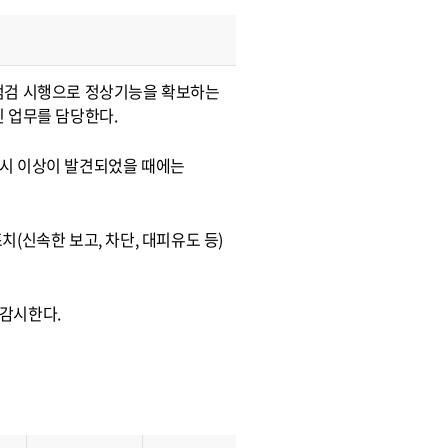
점검 시행으로 정상기능을 확보하는
 업무를 담당한다.
 시 이상이 발견되었을 때에는
(신속한 보고, 차단, 대피유도 등)
감시한다.