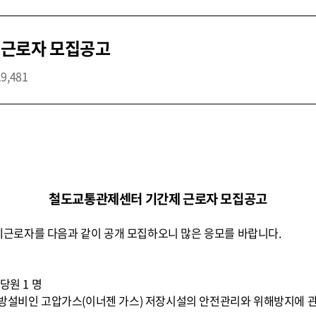
 근로자 모집공고
19,481
철도교통관제센터 기간제 근로자 모집공고
근로자를 다음과 같이 공개 모집하오니 많은 응모를 바랍니다.
당원 1 명
소방설비인 고압가스(이너젠 가스) 저장시설의 안전관리와 위해방지에 