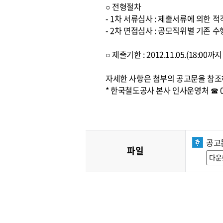
○ 전형절차
- 1차 서류심사 : 제출서류에 의한 
- 2차 면접심사 : 공모직위별 기존
○ 제출기한 : 2012.11.05.(18:0
자세한 사항은 첨부의 공고문을 참조
* 한국철도공사 본사 인사운영처 ☎ 042
공고문
파일
다운