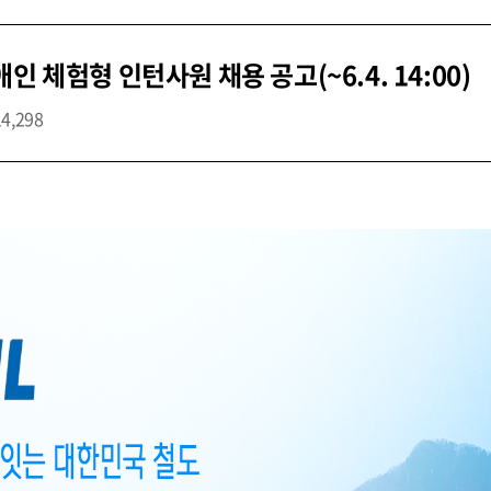
 체험형 인턴사원 채용 공고(~6.4. 14:00)
14,298