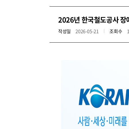
2026년 한국철도공사 장애인
작성일
2026-05-21
조회수