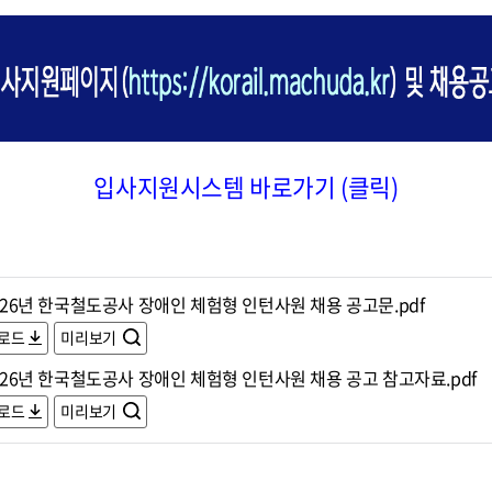
입사지원시스템 바로가기 (클릭)
2026년 한국철도공사 장애인 체험형 인턴사원 채용 공고문.pdf
로드
미리보기
2026년 한국철도공사 장애인 체험형 인턴사원 채용 공고 참고자료.pdf
로드
미리보기