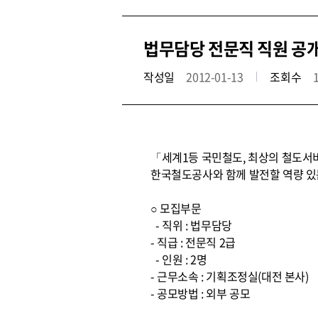
법무담당 전문직 직원 공
작성일
2012-01-13
조회수
「세계1등 국민철도, 최상의 철도서
한국철도공사와 함께 발전할 역량 있
○ 모집부문
- 직위 : 법무담당
- 직급 : 전문직 2급
- 인원 : 2명
- 근무소속 : 기획조정실(대전 본사)
- 공모방법 : 외부 공모