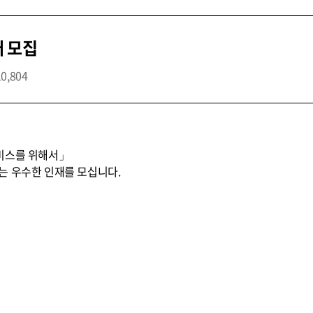
개 모집
10,804
비스를 위해서」
는 우수한 인재를 모십니다.