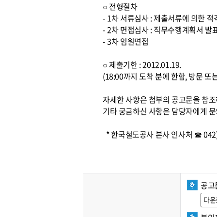
○ 전형절차
- 1차 서류심사 : 제출서류에 의한 
- 2차 면접심사 : 직무수행계획서 발
- 3차 임원면접
○ 제출기한 : 2012.01.19.
(18:00까지 도착 분에 한함, 방문 
자세한 사항은 첨부의 공고문을 참
기타 궁금하신 사항은 담당자에게 문
* 한국철도공사 본사 인사처 ☎ 042) 
공고
다운