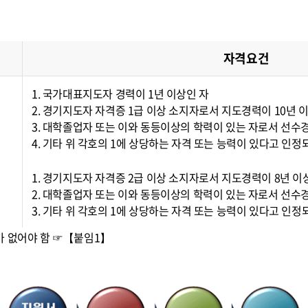
자격요건
1. 국가대표지도자 경력이 1년 이상인 자
2. 경기지도자 자격증 1급 이상 소지자로서 지도경력이 10년 
3. 대학졸업자 또는 이와 동등이상의 학력이 있는 자로서 선수경
4. 기타 위 각호의 1에 상당하는 자격 또는 능력이 있다고 인정
1. 경기지도자 자격증 2급 이상 소지자로서 지도경력이 8년 
2. 대학졸업자 또는 이와 동등이상의 학력이 있는 자로서 선수경
3. 기타 위 각호의 1에 상당하는 자격 또는 능력이 있다고 인정
가 없어야 함 ☞【붙임1】