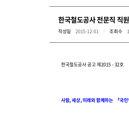
한국철도공사 전문직 직원 공
작성일
2015-12-01
조회수
한국철도공사 공고 제2015 - 32호
사람, 세상, 미래와 함께하는 『국민