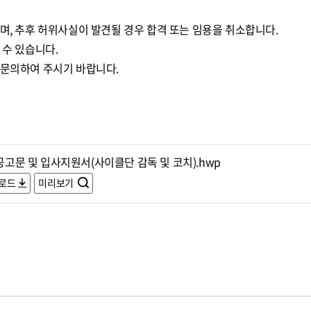
며, 추후 허위사실이 발견될 경우 합격 또는 임용을 취소합니다.
 수 있습니다.
 문의하여 주시기 바랍니다.
.공고문 및 입사지원서(사이클단 감독 및 코치).hwp
로드
미리보기