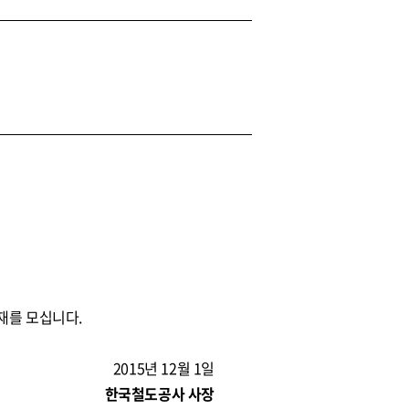
재를 모십니다.
2015년 12월 1일
한국철도공사 사장