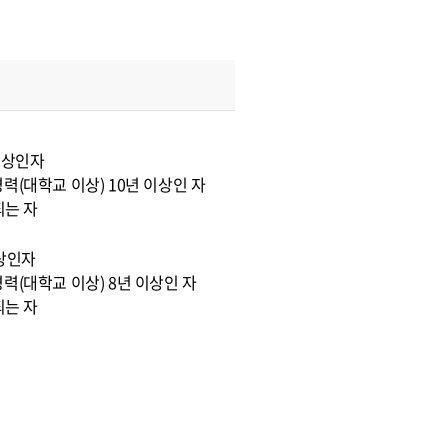
이상인자
력(대학교 이상) 10년 이상인 자
되는 자
이상인자
력(대학교 이상) 8년 이상인 자
되는 자