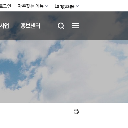
로그인
자주찾는 메뉴
Language
사업
홍보센터