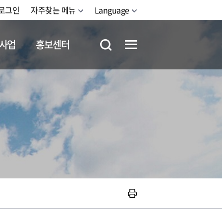
로그인
자주찾는 메뉴
Language
사업
홍보센터