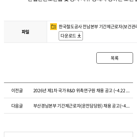
한국철도공사 전남본부 기간제근로자(보건관리원
파일
다운로드
목록
이전글
2026년 제1차 국가 R&D 위촉연구원 채용 공고 (~4.22 18:00 까지)
다음글
부산경남본부 기간제근로자(운전담당원) 채용 공고(~4.29.)