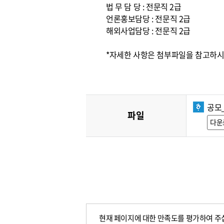
법 무 담 당 : 전문직 2급
언론홍보담당 : 전문직 2급
해외사업담당 : 전문직 2급
*자세한 사항은 첨부파일을 참고하시고,
공모
파일
다운
현재 페이지에 대한 만족도를 평가하여 주