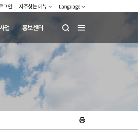
로그인
자주찾는 메뉴
Language
사업
홍보센터