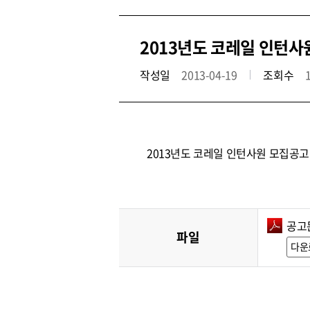
2013년도 코레일 인턴사
작성일
2013-04-19
조회수
2013년도 코레일 인턴사원 모집공고
공고문
파일
다운