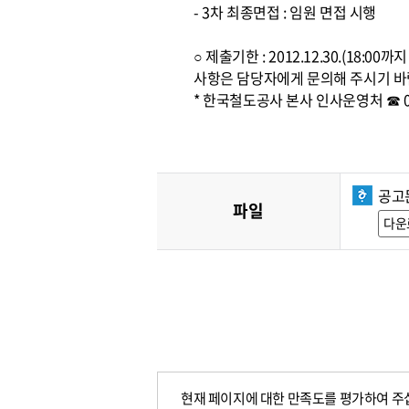
- 3차 최종면접 : 임원 면접 시행
○ 제출기한 : 2012.12.30.(1
사항은 담당자에게 문의해 주시기 바
* 한국철도공사 본사 인사운영처 ☎ 042
공고
파일
다운
현재 페이지에 대한 만족도를 평가하여 주