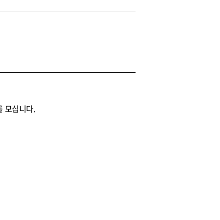
를 모십니다.