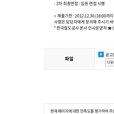
- 3차 최종면접 : 임원 면접 시행
○ 제출기한 : 2012.12.30.(1
사항은 담당자에게 문의해 주시기 바
* 한국철도공사 본사 인사운영처 ☎ 042
공고
파일
다운
현재 페이지에 대한 만족도를 평가하여 주