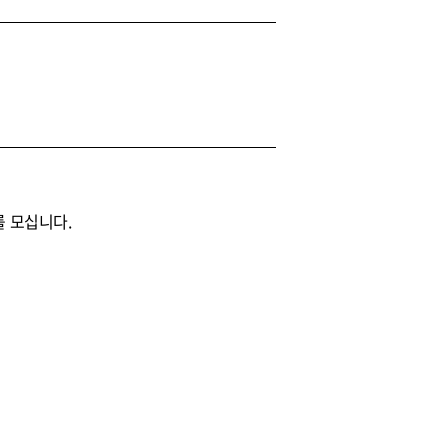
를 모십니다.