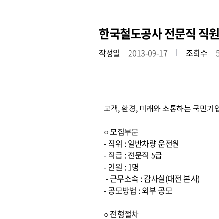
한국철도공사 전문직 직원
작성일
2013-09-17
조회수
고객, 환경, 미래와 소통하는 국민기
○ 모집부문
- 직위 : 일반차량 운전원
- 직급 : 전문직 5급
- 인원 : 1명
- 근무소속 : 감사실(대전 본사)
- 공모방법 : 외부 공모
○ 전형절차