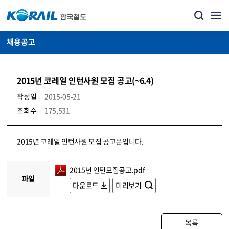
채용공고
2015년 코레일 인턴사원 모집 공고(~6.4)
작성일
2015-05-21
조회수
175,531
코레일소개_경영공시_채용공고 상세보기 – 내용, 파일, 담당자 연락처로 구성
2015년 코레일 인턴사원 모집 공고문입니다.
2015년 인턴모집공고.pdf
파일
다운로드
미리보기
목록