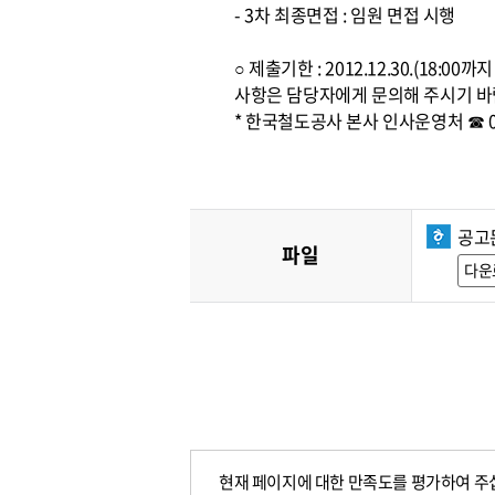
- 3차 최종면접 : 임원 면접 시행
○ 제출기한 : 2012.12.30.(1
사항은 담당자에게 문의해 주시기 바
* 한국철도공사 본사 인사운영처 ☎ 042
공고
파일
다운
현재 페이지에 대한 만족도를 평가하여 주