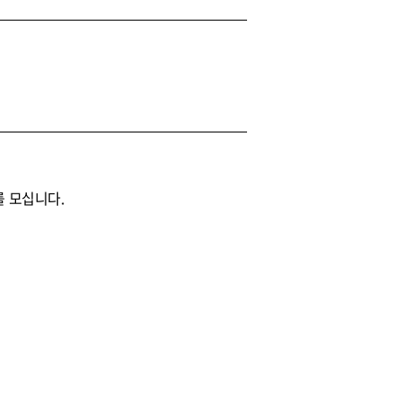
를 모십니다.