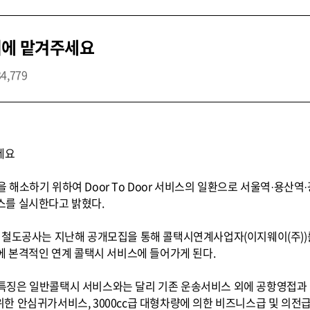
시에 맡겨주세요
34,779
세요
해소하기 위하여 Door To Door 서비스의 일환으로 서울역·용산역
스를 실시한다고 밝혔다.
 철도공사는 지난해 공개모집을 통해 콜택시연계사업자(이지웨이(주)
에 본격적인 연계 콜택시 서비스에 들어가게 된다.
징은 일반콜택시 서비스와는 달리 기존 운송서비스 외에 공항영접과 
를 위한 안심귀가서비스, 3000cc급 대형차량에 의한 비즈니스급 및 의