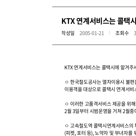
KTX 연계서비스는 콜택
작성일
2005-01-21
조회수
KTX 연계서비스는 콜택시에 맡겨주
ㅇ 한국철도공사는 열차이용시 불편을 
이용객을 대상으로 콜택시 연계서비
ㅇ 이러한 고품격서비스 제공을 위해
2월 3일부터 시범운영을 거쳐 2월중
ㅇ 고속철도역 콜택시연계서비스의 특
(피켓, 포터 등), 노약자 및 부녀자