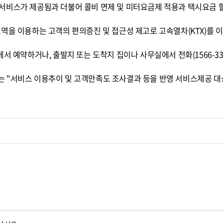
서비스가 제공됨과 더불어 콜비 면제 및 미터요금제 적용과 택시요금 
역을 이용하는 고객의 편의증진 및 접근성 제고로 고속열차(KTX)를 
서 예약하거나, 출발지 또는 도착지 집이나 사무실에서 전화(1566-33
 "서비스 이용추이 및 고객만족도 조사결과 등을 반영 서비스제공 대상