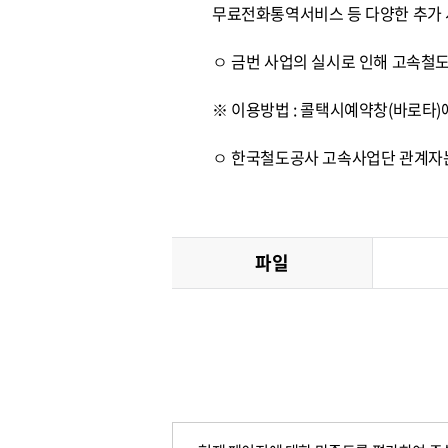
무료전화통역서비스 등 다양한 추가 
ㅇ 금번 사업의 실시로 인해 고속철도
※ 이용방법 : 콜택시예약창(바로타)에
ㅇ 한국철도공사 고속사업단 관계자는
파일