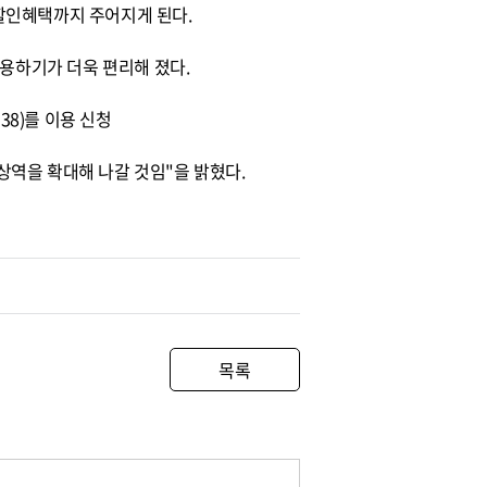
할인혜택까지 주어지게 된다.
이용하기가 더욱 편리해 졌다.
38)를 이용 신청
역을 확대해 나갈 것임"을 밝혔다.
목록