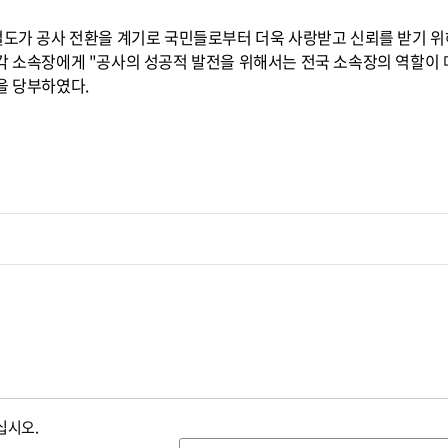
국철도가 공사 전환을 계기로 국민들로부터 더욱 사랑받고 신뢰를 받기 
각 소속장에게 "공사의 성공적 발전을 위해서는 전국 소속장의 역할이 
을 당부하였다.
십시오.