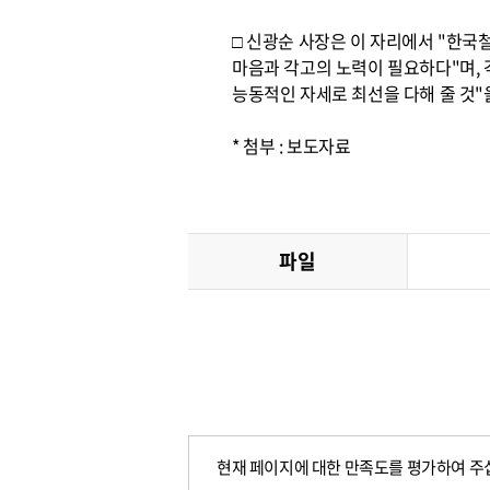
□ 신광순 사장은 이 자리에서 "한
마음과 각고의 노력이 필요하다"며, 
능동적인 자세로 최선을 다해 줄 것"
* 첨부 : 보도자료
파일
현재 페이지에 대한 만족도를 평가하여 주