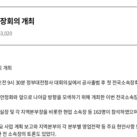
속장회의 개최
33,020
의 개최
오전 9시 30분 정부대전청사 대회의실에서 공사출범 후 첫 전국소속장
기 안정화와 앞으로 나아갈 방향을 모색하기 위해 개최한 이번 전국소속
장, 실장 및 각 지역본부장을 비롯한 현업 소속장 등 163명이 참석하였으며
요 사업 계획 보고와 지역본부의 각 본부별 영업전략 등 주요 현안사항 
한 전 소속장의 토론도 있었다.