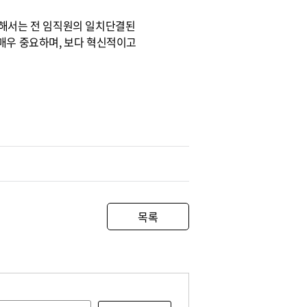
위해서는 전 임직원의 일치단결된
매우 중요하며, 보다 혁신적이고
목록