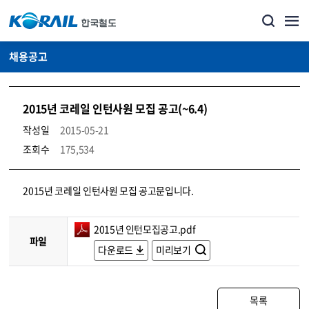
채용공고
2015년 코레일 인턴사원 모집 공고(~6.4)
작성일
2015-05-21
조회수
175,534
코레일소개_경영공시_채용공고 상세보기 – 내용, 파일, 담당자 연락처로 구성
2015년 코레일 인턴사원 모집 공고문입니다.
2015년 인턴모집공고.pdf
파일
다운로드
미리보기
목록