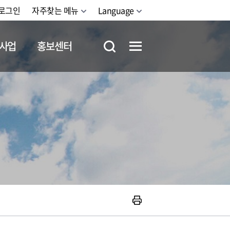
로그인
자주찾는 메뉴
Language
사업
홍보센터