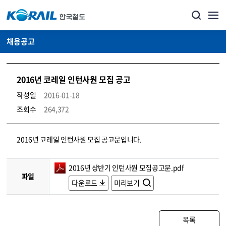
채용공고
2016년 코레일 인턴사원 모집 공고
작성일
2016-01-18
조회수
264,372
코레일소개_경영공시_채용공고 상세보기 – 내용, 파일, 담당자 연락처로 구성
2016년 코레일 인턴사원 모집 공고문입니다.
2016년 상반기 인턴사원 모집공고문.pdf
파일
다운로드
미리보기
목록