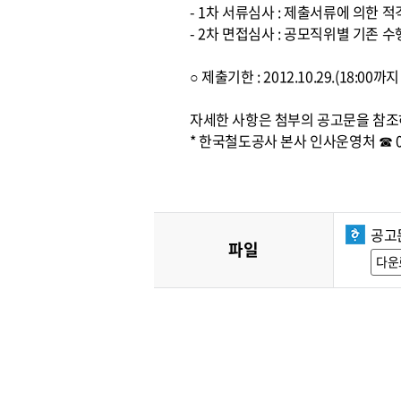
- 1차 서류심사 : 제출서류에 의한 
- 2차 면접심사 : 공모직위별 기존
○ 제출기한 : 2012.10.29.(18:0
자세한 사항은 첨부의 공고문을 참조
* 한국철도공사 본사 인사운영처 ☎ 042
공고문
파일
다운