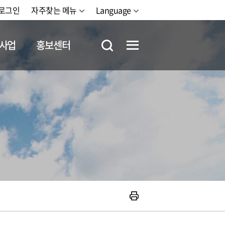
로그인
자주찾는 메뉴
Language
사업
홍보센터