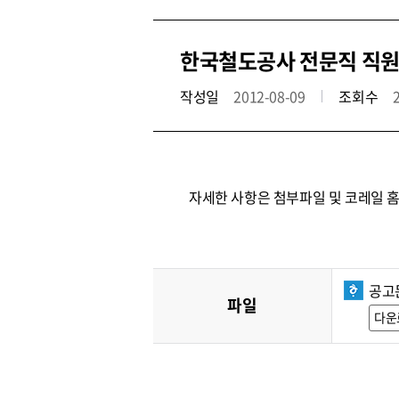
한국철도공사 전문직 직원
작성일
2012-08-09
조회수
자세한 사항은 첨부파일 및 코레일 
공고문
파일
다운