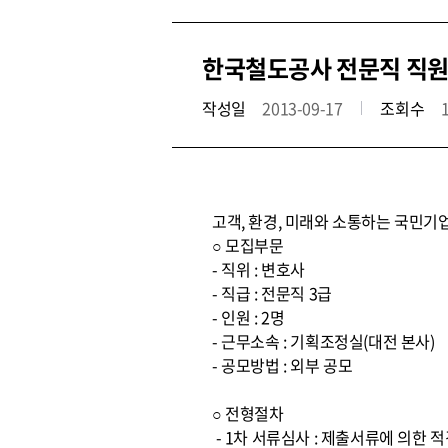
한국철도공사 전문직 직원
작성일
2013-09-17
조회수
고객, 환경, 미래와 소통하는 국민기
○ 모집부문
- 직위 : 변호사
- 직급 : 전문직 3급
- 인원 : 2명
- 근무소속 : 기획조정실(대전 본사)
- 공모방법 : 외부 공모
○ 전형절차
- 1차 서류심사 : 제출서류에 의한