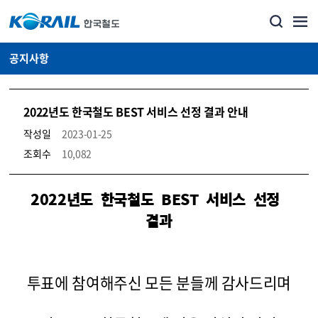
공지사항
2022년도 한국철도 BEST 서비스 선정 결과 안내
작성일
2023-01-25
조회수
10,082
뉴스·홍보_공지사항 상세보기 – 내용, 파일, 담당자 연락처로 구성
2022
년도 한국철도 BEST 서비스 선정
결과
투표에 참여해주신 모든 분들께 감사드리며