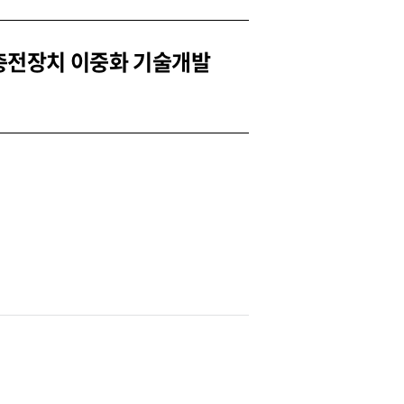
리 충전장치 이중화 기술개발