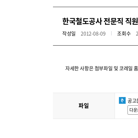
한국철도공사 전문직 직원
작성일
2012-08-09
조회수
자세한 사항은 첨부파일 및 코레일 
공고문
파일
다운