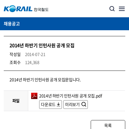
채용공고
2014년 하반기 인턴사원 공개 모집
작성일
2014-07-21
조회수
124,368
코레일소개_경영공시_채용공고 상세보기 – 내용, 파일, 담당자 연락처로 구성
2014년 하반기 인턴사원 공개 모집문입니다.
2014년 하반기 인턴사원 공개 모집.pdf
파일
다운로드
미리보기
목록