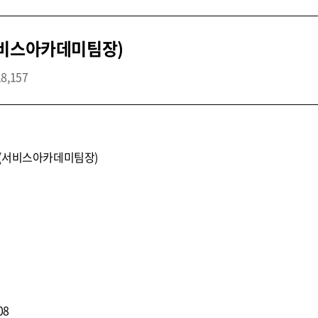
서비스아카데미팀장)
18,157
집(서비스아카데미팀장)
08