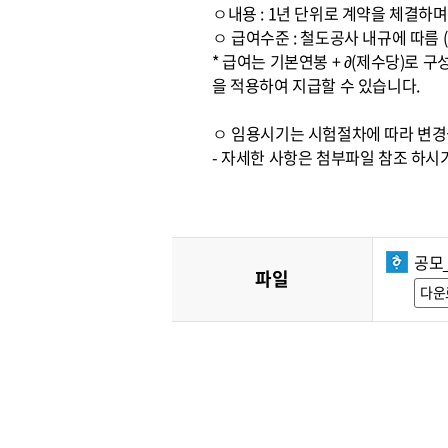
ㅇ내용 : 1년 단위로 계약을 체결하
ㅇ 급여수준 : 철도공사 내규에 따름 
* 급여는 기본연봉 + ∂(제수당)로 
을 적용하여 지급할 수 있습니다.
ㅇ 임용시기는 시험절차에 따라 변경
- 자세한 사항은 첨부파일 참조 하시
공모
파일
다운