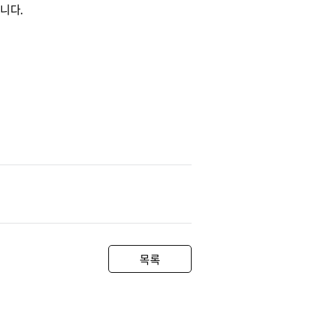
니다.
목록