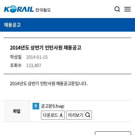
채용공고
2014년도 상반기 인턴사원 채용공고
작성일
2014-01-15
조회수
113,407
코레일소개_경영공시_채용공고 상세보기 – 내용, 파일, 담당자 연락처로 구성
2014년도 상반기 인턴사원 채용공고문입니다.
공고문9.hwp
파일
다운로드
미리보기