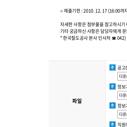
○ 제출기한 : 2010. 12. 17 (16:
자세한 사항은 첨부물을 참고하시기
기타 궁금하신 사항은 담당자에게 문
* 한국철도공사 본사 인사처 ☎ 042) 6
공고문
다운
정보
다운
파일
정보
다운
직원