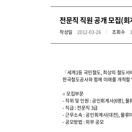
전문직 직원 공개 모집(회
작성일
2012-03-26
조회수
「세계1등 국민철도, 최상의 철도서
한국철도공사와 함께 미래를 개척할 
○ 모집부문
- 직위 및 인원 : 공인회계사(6명), 
- 직급 : 전문직 3급
- 근무소속 : 공인회계사(대전), 물류
- 공모방법 : 외부 공모