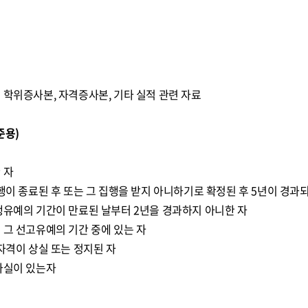
 학위증사본, 자격증사본, 기타 실적 관련 자료
준용)
 자
집행이 종료된 후 또는 그 집행을 받지 아니하기로 확정된 후 5년이 경과
행유예의 기간이 만료된 날부터 2년을 경과하지 아니한 자
 그 선고유예의 기간 중에 있는 자
 자격이 상실 또는 정지된 자
사실이 있는자