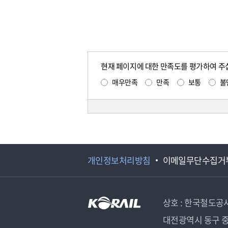
현재 페이지에 대한 만족도를 평가하여 주
매우만족
만족
보통
불
개인정보처리방침
이메일무단수집거
상호 : 한국철도공
대전광역시 동구 중