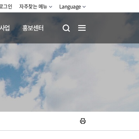
로그인
자주찾는 메뉴
Language
사업
홍보센터