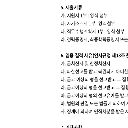
5. 제출서류
가. 지원서 1부 : 양식 첨부
나. 자기소개서 1부 : 양식첨부
다. 직무수행계획서 1부 : 양식 첨부
라. 경력증명서, 최종학력증명서 또는
6. 임용 결격 사유(인사규정 제13조 
가. 금치산자 및 한정치산자
나. 파산선고를 받고 복권되지 아니한
다. 금고 이상의 형을 선고받고 그 
라. 금고이상의 형을 선고받고 그 집
마. 금고이상의 형의 선고유예를 받고
바. 법원의 판결 또는 법률에 의하여
사. 징계에 의하여 면직처분을 받은 
7. 기타사항