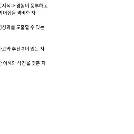
문지식과 경험이 풍부하고
리더십을 겸비한 자
성과를 도출할 수 있는
고와 추진력이 있는 자
 이해와 식견을 갖춘 자