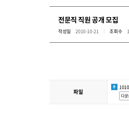
전문직 직원 공개 모집
작성일
2010-10-21
조회수
101
파일
다운